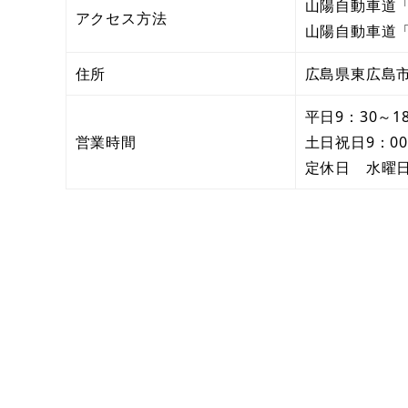
山陽自動車道「
アクセス方法
山陽自動車道「
住所
広島県東広島市
平日9：30～1
営業時間
土日祝日9：00
定休日 水曜