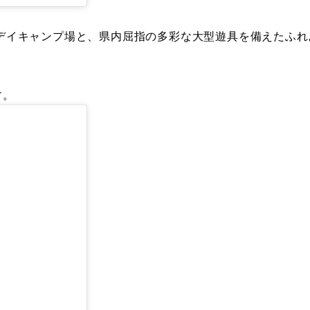
デイキャンプ場と、県内屈指の多彩な大型遊具を備えたふれ
す。