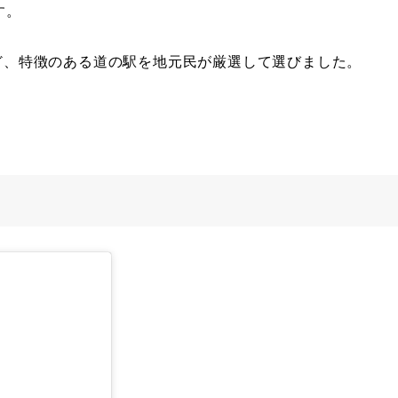
す。
ど、特徴のある道の駅を地元民が厳選して選びました。