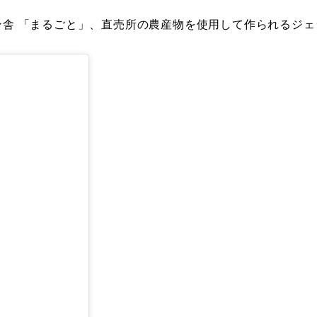
舎 「まるごと」、直売所の農産物を使用して作られるジェ