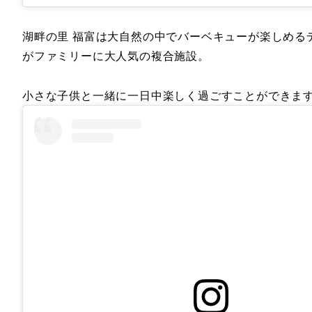
湖畔の里 福富は大自然の中でバーベキューが楽しめる
がファミリーに大人気の複合施設。
小さな子供と一緒に一日中楽しく過ごすことができま