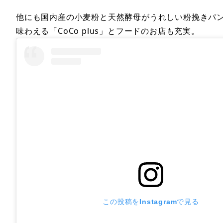
他にも国内産の小麦粉と天然酵母がうれしい粉挽きパン
味わえる「CoCo plus」とフードのお店も充実。
この投稿をInstagramで見る