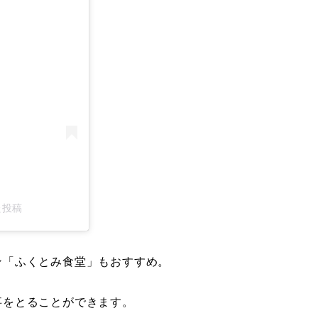
た投稿
ン「ふくとみ食堂」もおすすめ。
事をとることができます。