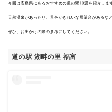
今回は広島県にあるおすすめの道の駅10選を紹介しま
天然温泉があったり、景色がきれいな展望台があるな
ぜひ、お出かけの際の参考にしてください。
道の駅 湖畔の里 福富