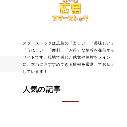
スターストックは広島の「楽しい」「美味しい」
「うれしい」「便利」「お得」な情報を発信する
サイトです。現地で感じた感覚や体験をメイン
に、本当におすすめできる情報を厳選してお伝え
しています！
人気の記事