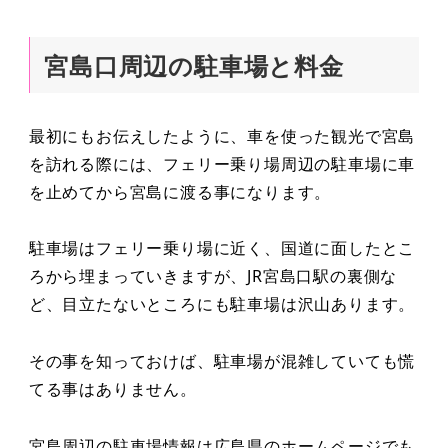
宮島口周辺の駐車場と料金
最初にもお伝えしたように、車を使った観光で宮島
を訪れる際には、フェリー乗り場周辺の駐車場に車
を止めてから宮島に渡る事になります。
駐車場はフェリー乗り場に近く、国道に面したとこ
ろから埋まっていきますが、JR宮島口駅の裏側な
ど、目立たないところにも駐車場は沢山あります。
その事を知っておけば、駐車場が混雑していても慌
てる事はありません。
宮島周辺の駐車場情報は広島県のホームページでも