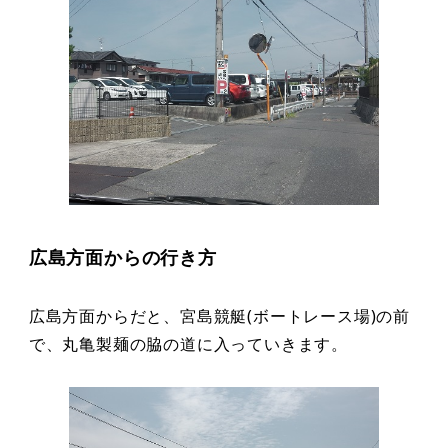
広島方面からの行き方
広島方面からだと、宮島競艇(ボートレース場)の前
で、丸亀製麺の脇の道に入っていきます。