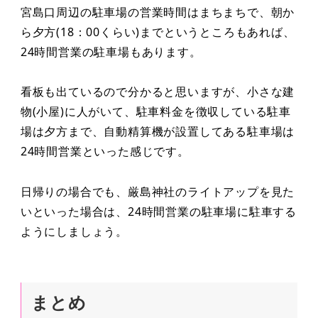
宮島口周辺の駐車場の営業時間はまちまちで、朝か
ら夕方(18：00くらい)までというところもあれば、
24時間営業の駐車場もあります。
看板も出ているので分かると思いますが、小さな建
物(小屋)に人がいて、駐車料金を徴収している駐車
場は夕方まで、自動精算機が設置してある駐車場は
24時間営業といった感じです。
日帰りの場合でも、厳島神社のライトアップを見た
いといった場合は、24時間営業の駐車場に駐車する
ようにしましょう。
まとめ