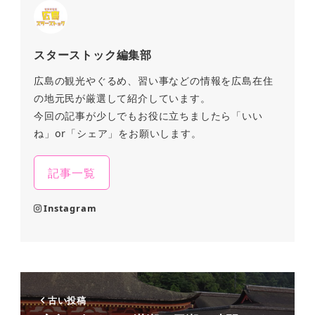
スターストック編集部
広島の観光やぐるめ、習い事などの情報を広島在住
の地元民が厳選して紹介しています。
今回の記事が少しでもお役に立ちましたら「いい
ね」or「シェア」をお願いします。
記事一覧
Instagram
古い投稿