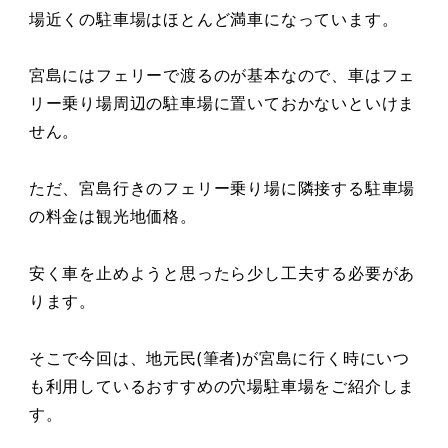
場近くの駐車場はほとんど満車になっています。
宮島にはフェリーで渡るのが基本なので、車はフェ
リー乗り場周辺の駐車場に置いておかないといけま
せん。
ただ、宮島行きのフェリー乗り場に隣接する駐車場
の料金は観光地価格。
安く車を止めようと思ったら少し工夫する必要があ
ります。
そこで今回は、地元民(筆者)が宮島に行く時にいつ
も利用しているおすすめの穴場駐車場をご紹介しま
す。