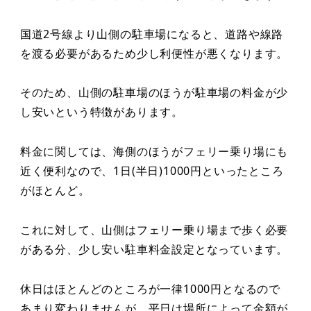
国道2号線より山側の駐車場になると、道路や線路
を渡る必要があるため少し利便性が悪くなります。
そのため、山側の駐車場のほうが駐車場の料金が少
し安いという特徴があります。
料金に関しては、海側のほうがフェリー乗り場にも
近く便利なので、1日(半日)1000円といったところ
がほとんど。
これに対して、山側はフェリー乗り場まで歩く必要
がある分、少し安い駐車料金設定となっています。
休日はほとんどのところが一律1000円となるので
あまり変わりませんが、平日は場所によって金額が