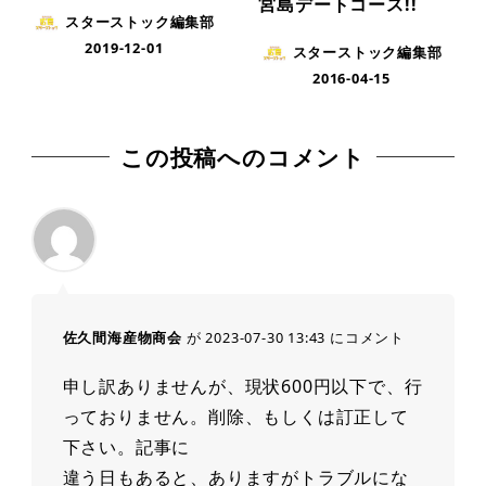
宮島デートコース!!
スターストック編集部
2019-12-01
スターストック編集部
2016-04-15
この投稿へのコメント
佐久間海産物商会
が 2023-07-30 13:43 にコメント
申し訳ありませんが、現状600円以下で、行
っておりません。削除、もしくは訂正して
下さい。記事に
違う日もあると、ありますがトラブルにな