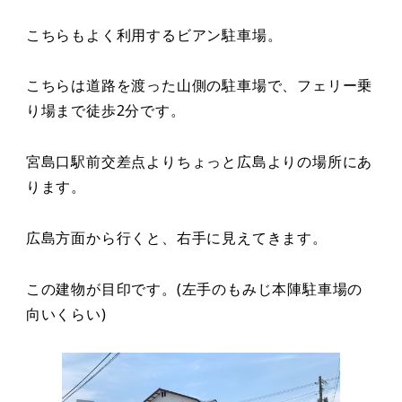
こちらもよく利用するビアン駐車場。
こちらは道路を渡った山側の駐車場で、フェリー乗
り場まで徒歩2分です。
宮島口駅前交差点よりちょっと広島よりの場所にあ
ります。
広島方面から行くと、右手に見えてきます。
この建物が目印です。
(左手のもみじ本陣駐車場の
向いくらい)