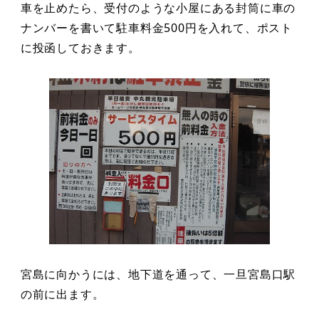
車を止めたら、受付のような小屋にある封筒に車の
ナンバーを書いて駐車料金500円を入れて、ポスト
に投函しておきます。
宮島に向かうには、地下道を通って、一旦宮島口駅
の前に出ます。