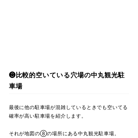
❽比較的空いている穴場の中丸観光駐
車場
最後に他の駐車場が混雑しているときでも空いてる
確率が高い駐車場を紹介します。
それが地図の⑧の場所にある中丸観光駐車場。