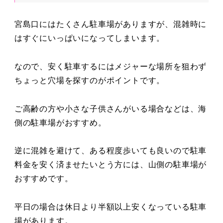
宮島口にはたくさん駐車場がありますが、混雑時に
はすぐにいっぱいになってしまいます。
なので、安く駐車するにはメジャーな場所を狙わず
ちょっと穴場を探すのがポイントです。
ご高齢の方や小さな子供さんがいる場合などは、海
側の駐車場がおすすめ。
逆に混雑を避けて、ある程度歩いても良いので駐車
料金を安く済ませたいとう方には、山側の駐車場が
おすすめです。
平日の場合は休日より半額以上安くなっている駐車
場があります。