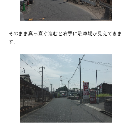
そのまま真っ直ぐ進むと右手に駐車場が見えてきま
す。