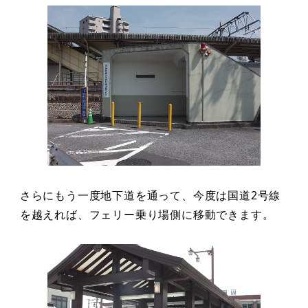
さらにもう一度地下道を通って、今度は国道2号線
を越えれば、フェリー乗り場側に移動できます。