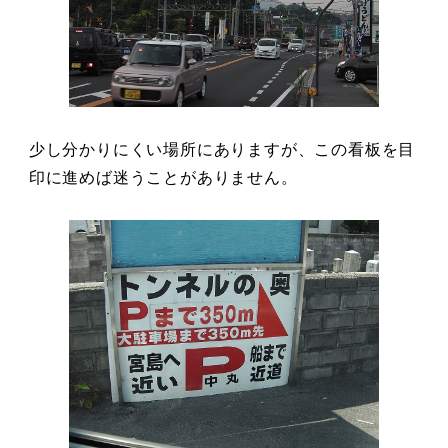
少し分かりにくい場所にありますが、この看板を目
印に進めば迷うことがありません。