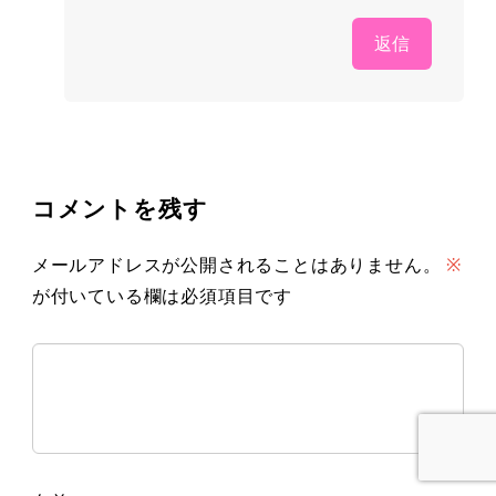
返信
コメントを残す
メールアドレスが公開されることはありません。
※
が付いている欄は必須項目です