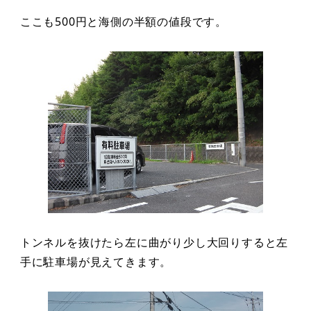
ここも500円と海側の半額の値段です。
トンネルを抜けたら左に曲がり少し大回りすると左
手に駐車場が見えてきます。