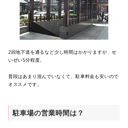
2回地下道を通るなど少し時間はかかりますが、せ
いぜい5分程度。
普段はあまり混んでいなくて、駐車料金も安いので
オススメです。
駐車場の営業時間は？