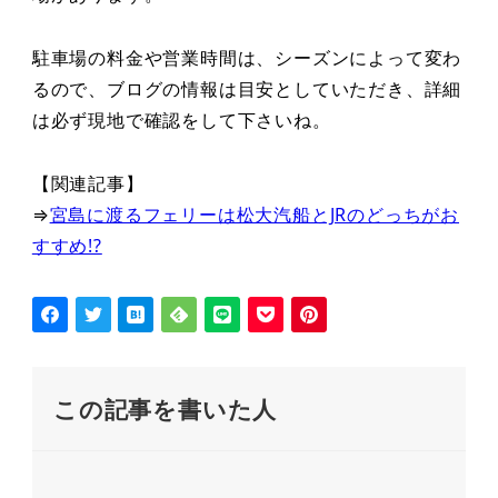
駐車場の料金や営業時間は、シーズンによって変わ
るので、ブログの情報は目安としていただき、詳細
は必ず現地で確認をして下さいね。
【関連記事】
⇒
宮島に渡るフェリーは松大汽船とJRのどっちがお
すすめ!?
この記事を書いた人