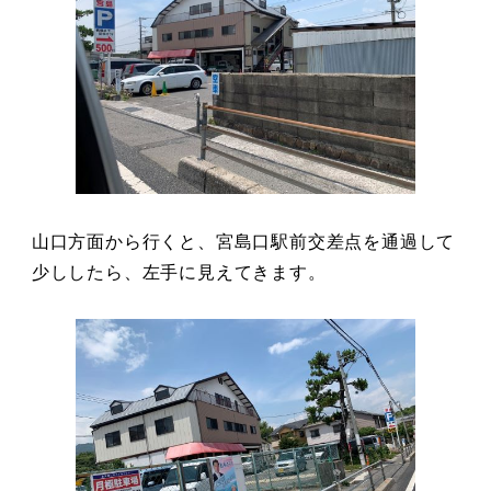
山口方面から行くと、
宮島口駅前交差点
を通過して
少ししたら、左手に見えてきます。