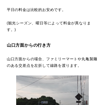
平日の料金は比較的お安めです。
(観光シーズン、曜日等によって料金が異なりま
す。)
山口方面からの行き方
山口方面からの場合、ファミリーマートや丸亀製麺
のある交差点を左折して線路を渡ります。