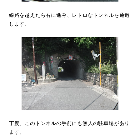
線路を越えたら右に進み、レトロなトンネルを通過
します。
丁度、このトンネルの手前にも無人の駐車場があり
ます。