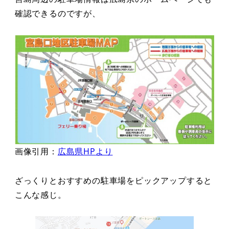
確認できるのですが、
画像引用：
広島県HP
より
ざっくりとおすすめの駐車場をピックアップすると
こんな感じ。