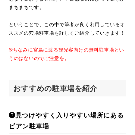
まちまちです。
ということで、この中で筆者が良く利用しているオ
ススメの穴場駐車場を詳しくご紹介していきます！
※ちなみに宮島に渡る観光客向けの無料駐車場とい
うのはないのでご注意を。
おすすめの駐車場を紹介
❼見つけやすく入りやすい場所にある
ビアン駐車場