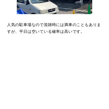
人気の駐車場なので混雑時には満車のこともありま
すが、平日は空いている確率は高いです。