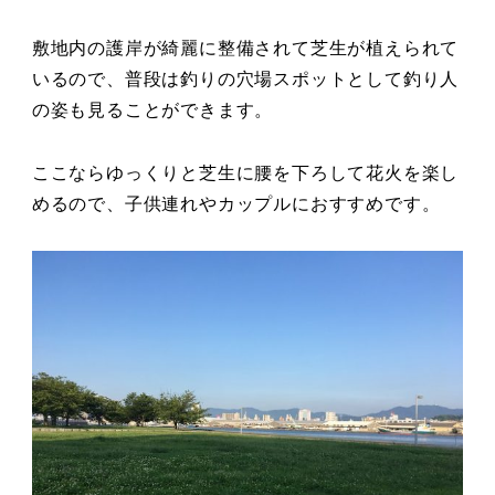
敷地内の護岸が綺麗に整備されて芝生が植えられて
いるので、普段は釣りの穴場スポットとして釣り人
の姿も見ることができます。
ここならゆっくりと芝生に腰を下ろして花火を楽し
めるので、子供連れやカップルにおすすめです。