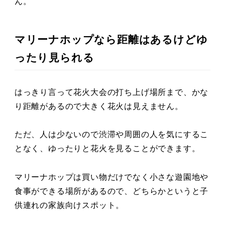
ん。
マリーナホップなら距離はあるけどゆ
ったり見られる
はっきり言って花火大会の打ち上げ場所まで、かな
り距離があるので大きく花火は見えません。
ただ、人は少ないので渋滞や周囲の人を気にするこ
となく、ゆったりと花火を見ることができます。
マリーナホップは買い物だけでなく小さな遊園地や
食事ができる場所があるので、どちらかというと子
供連れの家族向けスポット。