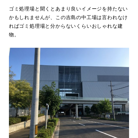
ゴミ処理場と聞くとあまり良いイメージを持たない
かもしれませんが、この吉島の中工場は言われなけ
ればゴミ処理場と分からないくらいおしゃれな建
物。