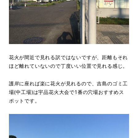
花火が間近で見れる訳ではないですが、距離もそれ
ほど離れていないので丁度いい位置で見れる感じ。
護岸に座れば楽に花火が見れるので、吉島のゴミ工
場(中工場)は宇品花火大会で1番の穴場おすすめス
ポットです。