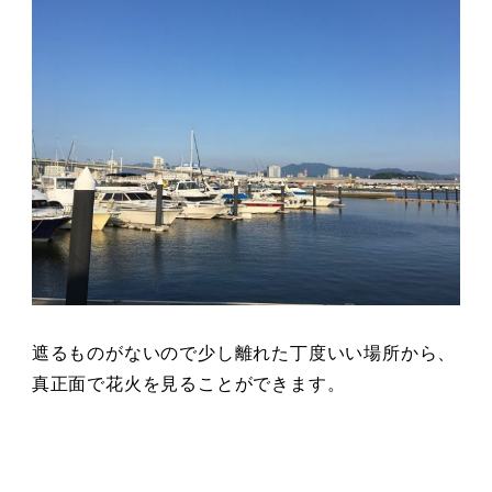
遮るものがないので少し離れた丁度いい場所から、
真正面で花火を見ることができます。