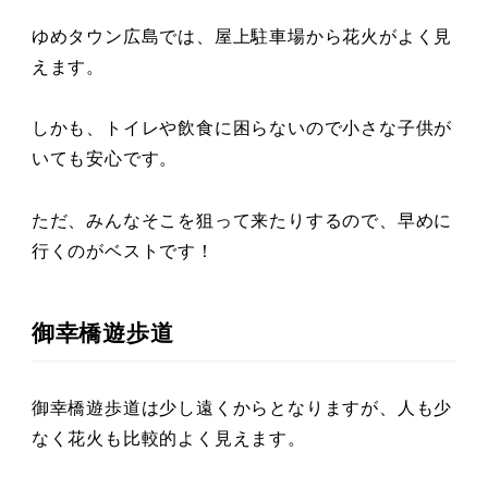
ゆめタウン広島では、屋上駐車場から花火がよく見
えます。
しかも、トイレや飲食に困らないので小さな子供が
いても安心です。
ただ、みんなそこを狙って来たりするので、早めに
行くのがベストです！
御幸橋遊歩道
御幸橋遊歩道は少し遠くからとなりますが、人も少
なく花火も比較的よく見えます。