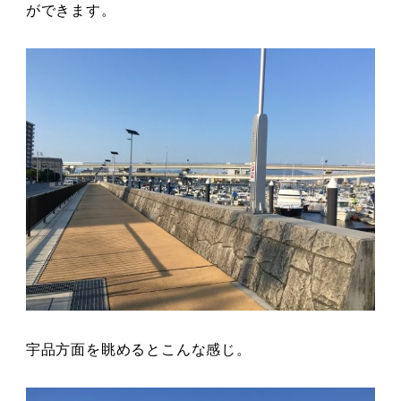
ができます。
宇品方面を眺めるとこんな感じ。