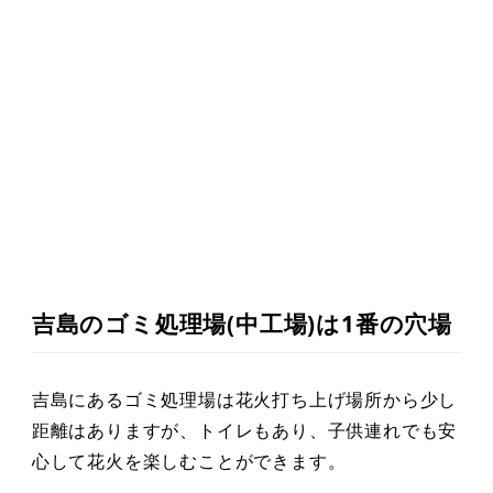
吉島のゴミ処理場(中工場)は1番の穴場
吉島にあるゴミ処理場は花火打ち上げ場所から少し
距離はありますが、トイレもあり、子供連れでも安
心して花火を楽しむことができます。