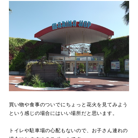
買い物や食事のついでにちょっと花火を見てみよう
という感じの場合にはいい場所だと思います。
トイレや駐車場の心配もないので、お子さん連れの