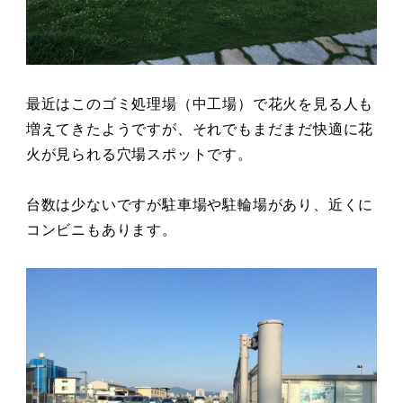
最近はこのゴミ処理場（中工場）で花火を見る人も
増えてきたようですが、それでもまだまだ快適に花
火が見られる穴場スポットです。
台数は少ないですが駐車場や駐輪場があり、近くに
コンビニもあります。