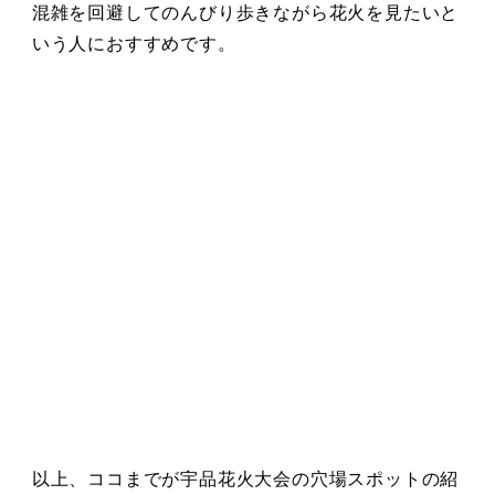
混雑を回避してのんびり歩きながら花火を見たいと
いう人におすすめです。
以上、ココまでが宇品花火大会の穴場スポットの紹