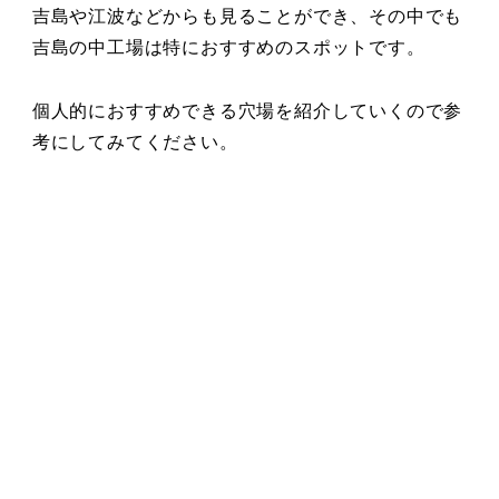
吉島や江波などからも見ることができ、その中でも
吉島の中工場は特におすすめのスポットです。
個人的におすすめできる穴場を紹介していくので参
考にしてみてください。