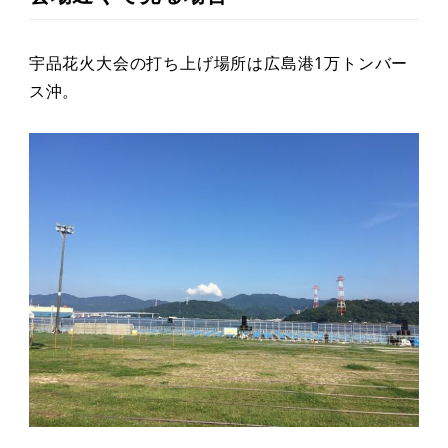
宇品花火大会の打ち上げ場所は広島港1万トンバー
ス沖。