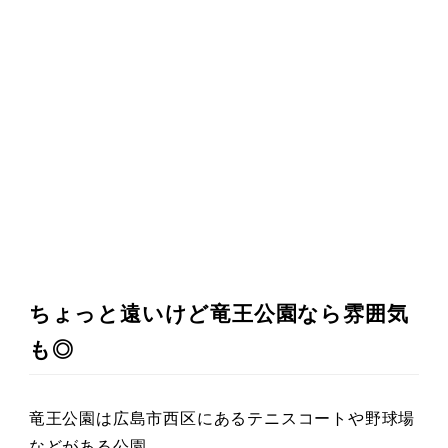
ちょっと遠いけど竜王公園なら雰囲気
も◎
竜王公園は広島市西区にあるテニスコートや野球場
などがある公園。