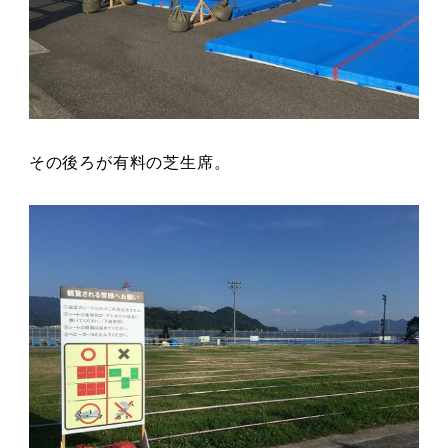
その後ろが有料の芝生席。