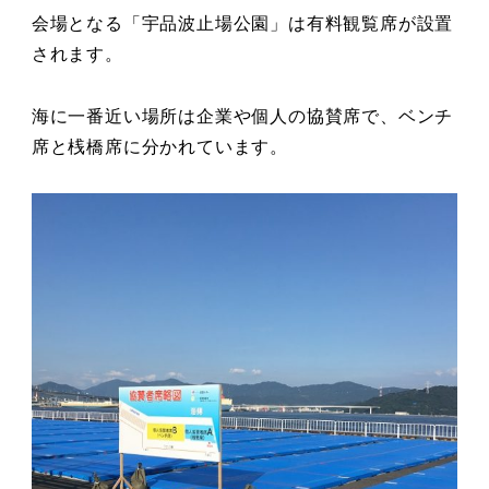
会場となる「宇品波止場公園」は有料観覧席が設置
されます。
海に一番近い場所は企業や個人の協賛席で、ベンチ
席と桟橋席に分かれています。