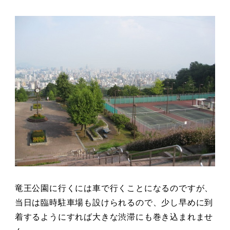
竜王公園に行くには車で行くことになるのですが、
当日は臨時駐車場も設けられるので、少し早めに到
着するようにすれば大きな渋滞にも巻き込まれませ