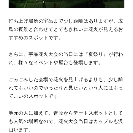
打ち上げ場所の宇品まで少し距離はありますが、広
島の夜景と合わせてとてもきれいに花火が見えるお
すすめのスポットです。
さらに、宇品花火大会の当日には『夏祭り』が行わ
れ、様々なイベントや屋台も登場します。
ごみごみした会場で花火を見上げるよりも、少し離
れてもいいのでゆったりと見たいという人にはもっ
てこいのスポットです。
地元の人に加えて、普段からデートスポットとして
も人気の場所なので、花火大会当日はカップルも沢
山います。