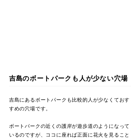
吉島のボートパークも人が少ない穴場
吉島にあるボートパークも比較的人が少なくておす
すめの穴場です。
ボートパークの近くの護岸が遊歩道のようになって
いるのですが、ココに座れば正面に花火を見ること