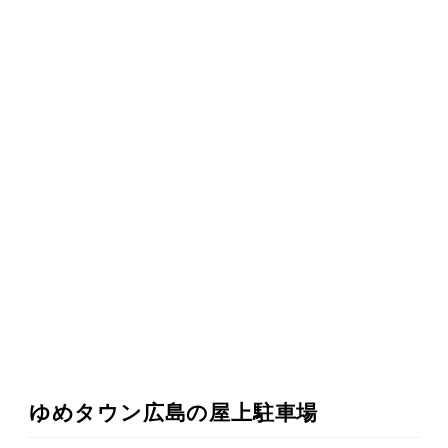
ゆめタウン広島の屋上駐車場