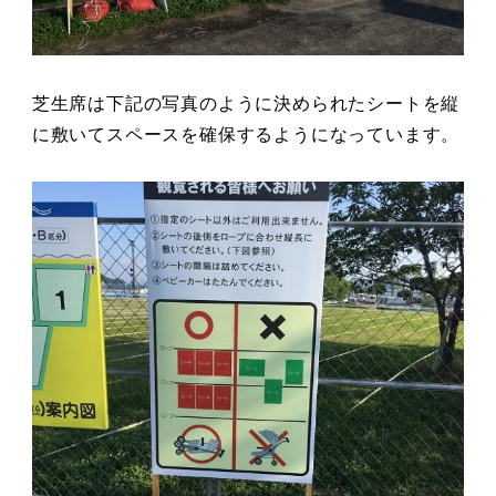
芝生席は下記の写真のように決められたシートを縦
に敷いてスペースを確保するようになっています。