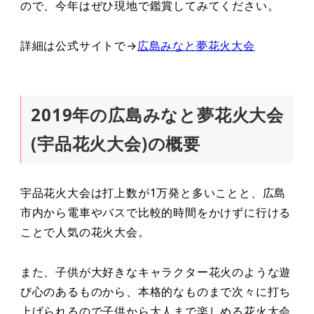
ので、今年はぜひ現地で鑑賞してみてください。
詳細は公式サイトで→
広島みなと夢花火大会
2019年の広島みなと夢花火大会
(宇品花火大会)の概要
宇品花火大会は打上数が1万発と多いことと、広島
市内から電車やバスで比較的時間をかけずに行ける
ことで人気の花火大会。
また、子供が大好きなキャラクター花火のような遊
び心のあるものから、本格的なものまで次々に打ち
上げられるので子供から大人まで楽しめる花火大会