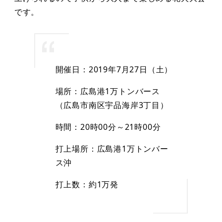
です。
開催日：2019年7月27日（土）
場所：広島港1万トンバース
（広島市南区宇品海岸3丁目）
時間：20時00分～21時00分
打上場所：広島港1万トンバー
ス沖
打上数：約1万発