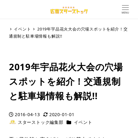
MENU
イベント
2019年宇品花火大会の穴場スポットを紹介！交
通規制と駐車場情報も解説!!
2019年宇品花火大会の穴場
スポットを紹介！交通規制
と駐車場情報も解説!!
2016-04-13
2020-01-01
投稿日
更新日
カテゴリー
スターストック編集部
イベント
著
者