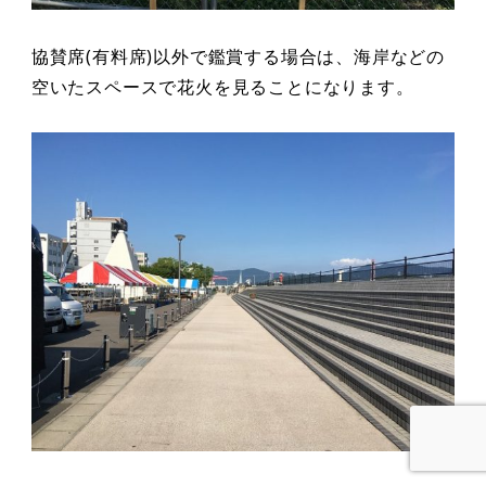
協賛席(有料席)以外で鑑賞する場合は、海岸などの
空いたスペースで花火を見ることになります。