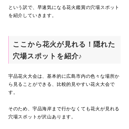
という訳で、早速気になる花火鑑賞の穴場スポット
を紹介していきます。
ここから花火が見れる！隠れた
穴場スポットを紹介♪
宇品花火大会は、基本的に広島市内の色々な場所か
ら見ることができる、比較的見やすい花火大会で
す。
そのため、宇品海岸まで行かなくても花火が見れる
穴場スポットが沢山あります。