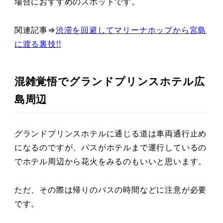
場合におすすめのスポットです。
関連記事⇒
渋滞を回避してマリーナホップから宮島
に渡る裏技!!
混雑覚悟でグランドプリンスホテル広
島周辺
グランドプリンスホテルに通じる道は車両通行止め
になるのですが、バスがホテルまで運行しているの
でホテル周辺から花火をみるのもいいと思います。
ただ、その際は帰りのバスの時間などに注意が必要
です。