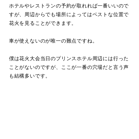
ホテルやレストランの予約が取れれば一番いいので
すが、周辺からでも場所によってはベストな位置で
花火を見ることができます。
車が使えないのが唯一の難点ですね。
僕は花火大会当日のプリンスホテル周辺には行った
ことがないのですが、ここが一番の穴場だと言う声
も結構多いです。