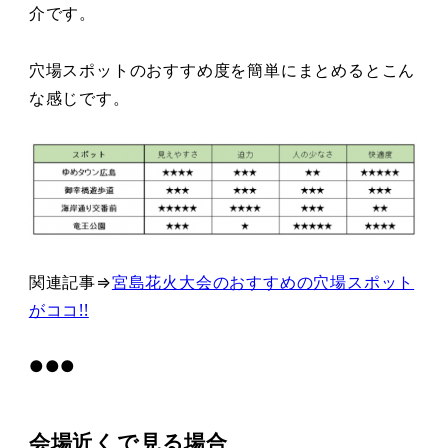
介です。
穴場スポットのおすすめ度を簡単にまとめるとこん
な感じです。
関連記事⇒
宮島花火大会のおすすめの穴場スポット
がココ!!
●●●
会場近くで見る場合